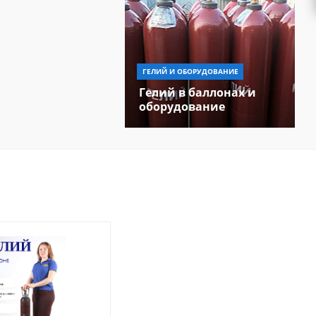
ГЕЛИЙ И ОБОРУДОВАНИЕ
Гелий в баллонах и
оборудование