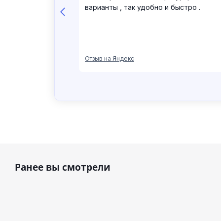
Ранее вы смотрели