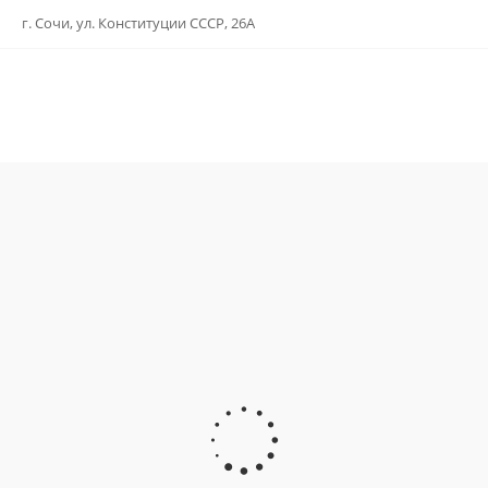
г. Сочи, ул. Конституции СССР, 26А