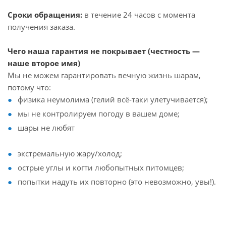
Сроки обращения:
в течение 24 часов с момента
получения заказа.
Чего наша гарантия не покрывает (честность —
наше второе имя)
Мы не можем гарантировать вечную жизнь шарам,
потому что:
физика неумолима (гелий всё‑таки улетучивается);
мы не контролируем погоду в вашем доме;
шары не любят
экстремальную жару/холод;
острые углы и когти любопытных питомцев;
попытки надуть их повторно (это невозможно, увы!).