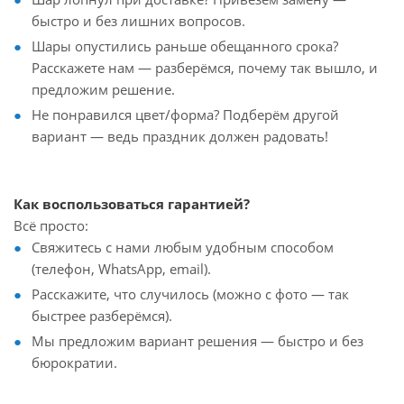
быстро и без лишних вопросов.
Шары опустились раньше обещанного срока?
Расскажете нам — разберёмся, почему так вышло, и
предложим решение.
Не понравился цвет/форма? Подберём другой
вариант — ведь праздник должен радовать!
Как воспользоваться гарантией?
Всё просто:
Свяжитесь с нами любым удобным способом
(телефон, WhatsApp, email).
Расскажите, что случилось (можно с фото — так
быстрее разберёмся).
Мы предложим вариант решения — быстро и без
бюрократии.