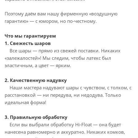
Поэтому даём вам нашу фирменную «воздушную
гарантию» — с юмором, но по‑честному.
Что мы гарантируем
1. Свежесть шаров
Все шары — прямо из свежей поставки. Никаких
«залежалостей»! Мы следим, чтобы латекс был
эластичным, а цвет — ярким.
2. Качественную надувку
Наши мастера надувают шары с чувством, с толком, с
расстановкой — ни передува, ни недодува. Только
идеальная форма!
3. Правильную обработку
Если вы выбрали обработку Hi‑Float — она будет
нанесена равномерно и аккуратно. Никаких комков,