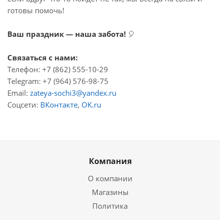
готовы помочь!
Ваш праздник — наша забота!
🎈
Связаться с нами:
Телефон: +7 (862) 555-10-29
Telegram: +7 (964) 576-98-75
Email:
zateya-sochi3@yandex.ru
Соцсети:
ВКонтакте
,
OK.ru
Компания
О компании
Магазины
Политика