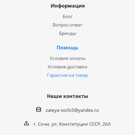
Информация
Блог
Вопрос-ответ
Бренды
Помощь
Условия оплаты
Условия доставки
Гарантия на товар
Наши контакты
zateya-sochi3@yandex.ru
г. Сочи, ул. Конституции СССР, 26А