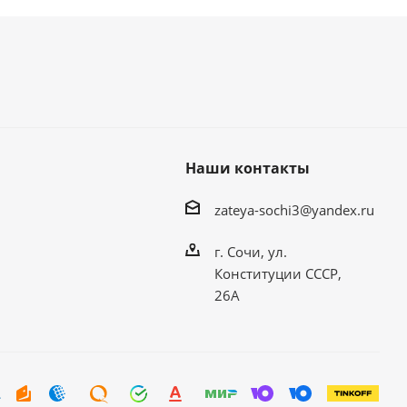
Наши контакты
zateya-sochi3@yandex.ru
г. Сочи, ул.
Конституции СССР,
26А