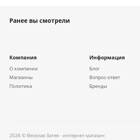
Ранее вы смотрели
Компания
Информация
О компании
Блог
Магазины
Вопрос-ответ
Политика
Бренды
2026 © Веселая Затея - интернет-магазин