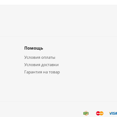
Помощь
Условия оплаты
Условия доставки
Гарантия на товар