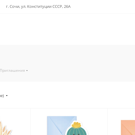
г. Сочи, ул. Конституции СССР, 26А
Приглашения
ие)