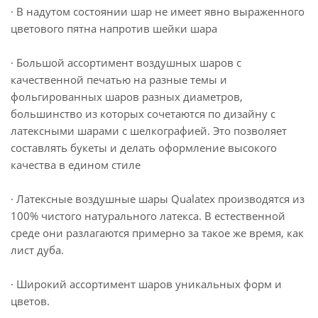
· В надутом состоянии шар не имеет явно выраженного
цветового пятна напротив шейки шара
· Большой ассортимент воздушных шаров с
качественной печатью на разные темы и
фольгированных шаров разных диаметров,
большинство из которых сочетаются по дизайну с
латексными шарами с шелкографией. Это позволяет
составлять букеты и делать оформление высокого
качества в едином стиле
· Латексные воздушные шары Qualatex производятся из
100% чистого натурального латекса. В естественной
среде они разлагаются примерно за такое же время, как
лист дуба.
· Широкий ассортимент шаров уникальных форм и
цветов.