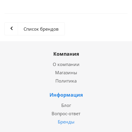
Список брендов
Компания
О компании
Магазины
Политика
Информация
Блог
Вопрос-ответ
Бренды