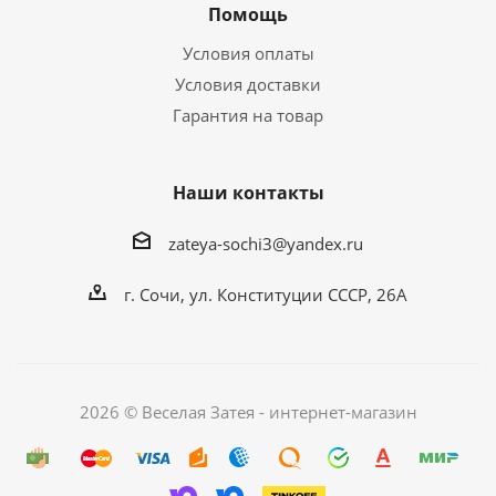
Помощь
Условия оплаты
Условия доставки
Гарантия на товар
Наши контакты
zateya-sochi3@yandex.ru
г. Сочи, ул. Конституции СССР, 26А
2026 © Веселая Затея - интернет-магазин