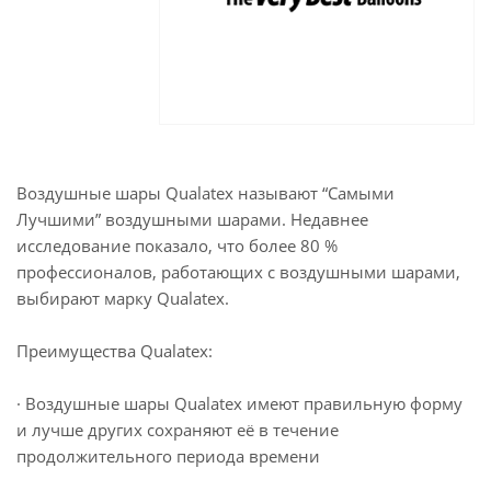
Воздушные шары Qualatex называют “Самыми
Лучшими” воздушными шарами. Недавнее
исследование показало, что более 80 %
профессионалов, работающих с воздушными шарами,
выбирают марку Qualatex.
Преимущества Qualatex:
· Воздушные шары Qualatex имеют правильную форму
и лучше других сохраняют её в течение
продолжительного периода времени